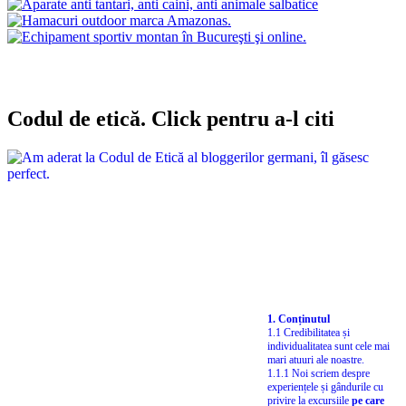
Codul de etică. Click pentru a-l citi
1. Conținutul
1.1 Credibilitatea și
individualitatea sunt cele mai
mari atuuri ale noastre.
1.1.1 Noi scriem despre
experiențele și gândurile cu
privire la excursiile
pe care