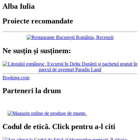
Alba Iulia
Proiecte recomandate
Ne susțin și susținem:
Booking.com
Parteneri la drum
Codul de etică. Click pentru a-l citi