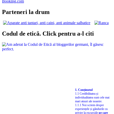
Booking.com
Parteneri la drum
Codul de etică. Click pentru a-l citi
1. Conținutul
1.1 Credibilitatea și
individualitatea sunt cele mai
mari atuuri ale noastre.
1.1.1 Noi scriem despre
experiențele și gândurile cu
privire la excursiile
pe care