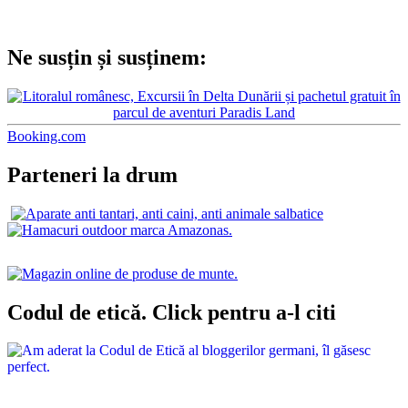
Ne susțin și susținem:
Booking.com
Parteneri la drum
Codul de etică. Click pentru a-l citi