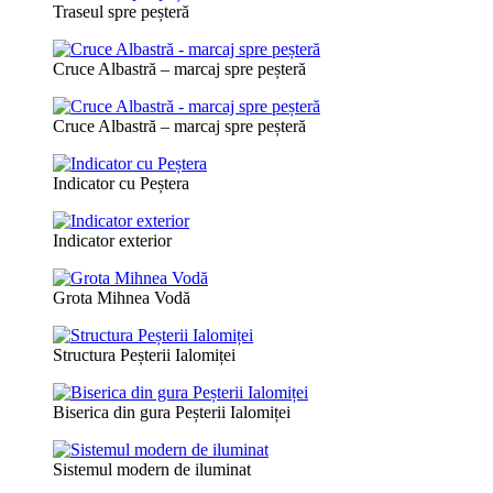
Traseul spre peșteră
Cruce Albastră – marcaj spre peșteră
Cruce Albastră – marcaj spre peșteră
Indicator cu Peștera
Indicator exterior
Grota Mihnea Vodă
Structura Peșterii Ialomiței
Biserica din gura Peșterii Ialomiței
Sistemul modern de iluminat