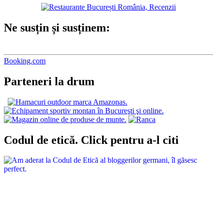
Ne susțin și susținem:
Booking.com
Parteneri la drum
Codul de etică. Click pentru a-l citi