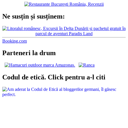
Ne susțin și susținem:
Booking.com
Parteneri la drum
Codul de etică. Click pentru a-l citi