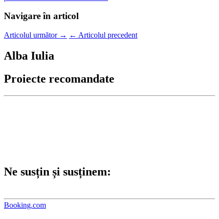
Navigare în articol
Articolul următor
→
←
Articolul precedent
Alba Iulia
Proiecte recomandate
Ne susțin și susținem:
Booking.com