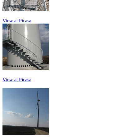
View at Picasa
View at Picasa