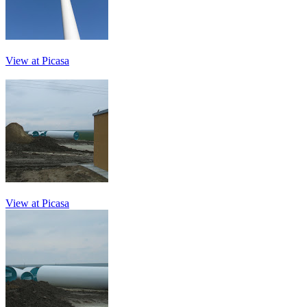
View at Picasa
View at Picasa