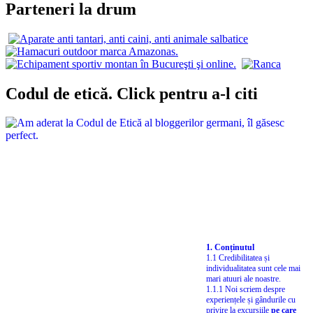
Parteneri la drum
Codul de etică. Click pentru a-l citi
1. Conținutul
1.1 Credibilitatea și
individualitatea sunt cele mai
mari atuuri ale noastre.
1.1.1 Noi scriem despre
experiențele și gândurile cu