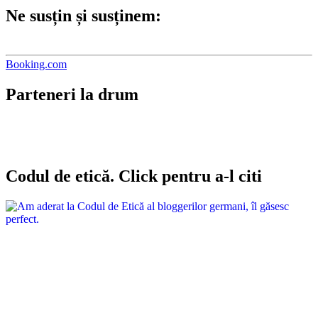
Ne susțin și susținem:
Booking.com
Parteneri la drum
Codul de etică. Click pentru a-l citi