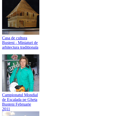
Casa de cultura
Busteni - Miniaturi de
arhitectura traditionala
Campionatul Mondial
de Escalada pe Gheta
Busteni Februarie
2011