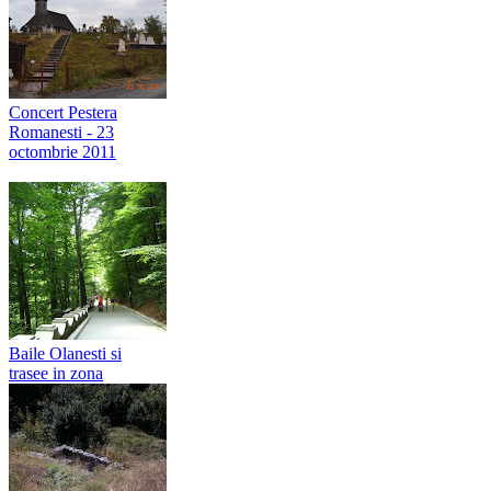
Concert Pestera
Romanesti - 23
octombrie 2011
Baile Olanesti si
trasee in zona