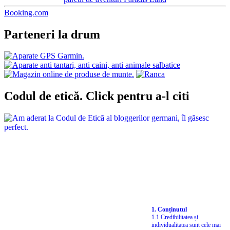
Booking.com
Parteneri la drum
Codul de etică. Click pentru a-l citi
1. Conținutul
1.1 Credibilitatea și