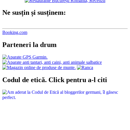
Ne susțin și susținem:
Booking.com
Parteneri la drum
Codul de etică. Click pentru a-l citi